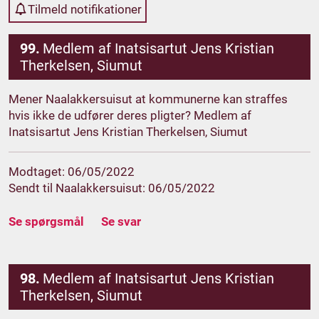
Tilmeld notifikationer
99.
Medlem af Inatsisartut Jens Kristian
Therkelsen, Siumut
Mener Naalakkersuisut at kommunerne kan straffes
hvis ikke de udfører deres pligter? Medlem af
Inatsisartut Jens Kristian Therkelsen, Siumut
Modtaget: 06/05/2022
Sendt til Naalakkersuisut: 06/05/2022
Se spørgsmål
Se svar
98.
Medlem af Inatsisartut Jens Kristian
Therkelsen, Siumut