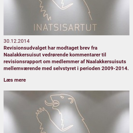
30.12.2014
Revisionsudvalget har modtaget brev fra
Naalakkersuisut vedrørende kommentarer til
revisionsrapport om medlemmer af Naalakkersuisuts
mellemværende med selvstyret i perioden 2009-2014.
Læs mere