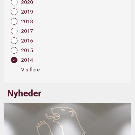
2020
2019
2018
2017
2016
2015
2014
Vis flere
Nyheder