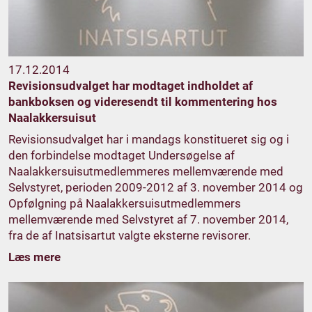
17.12.2014
Revisionsudvalget har modtaget indholdet af
bankboksen og videresendt til kommentering hos
Naalakkersuisut
Revisionsudvalget har i mandags konstitueret sig og i
den forbindelse modtaget Undersøgelse af
Naalakkersuisutmedlemmeres mellemværende med
Selvstyret, perioden 2009-2012 af 3. november 2014 og
Opfølgning på Naalakkersuisutmedlemmers
mellemværende med Selvstyret af 7. november 2014,
fra de af Inatsisartut valgte eksterne revisorer.
Læs mere