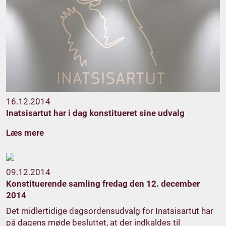
16.12.2014
Inatsisartut har i dag konstitueret sine udvalg
Læs mere
09.12.2014
Konstituerende samling fredag den 12. december
2014
Det midlertidige dagsordensudvalg for Inatsisartut har
på dagens møde besluttet, at der indkaldes til