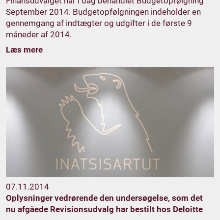
Finansudvalget har i dag behandlet Budgetopfølgning
September 2014. Budgetopfølgningen indeholder en
gennemgang af indtægter og udgifter i de første 9
måneder af 2014.
Læs mere
07.11.2014
Oplysninger vedrørende den undersøgelse, som det
nu afgåede Revisionsudvalg har bestilt hos Deloitte