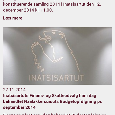
konstituerende samling 2014 i Inatsisartut den 12.
december 2014 kl. 11.00.
Læs mere
27.11.2014
Inatsisartuts Finans- og Skatteudvalg har i dag
behandlet Naalakkersuisuts Budgetopfølgning pr.
september 2014