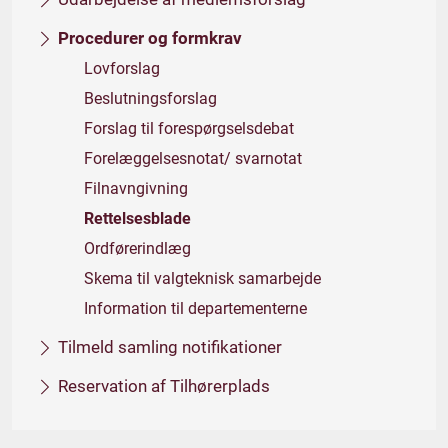
Procedurer og formkrav
Lovforslag
Beslutningsforslag
Forslag til forespørgselsdebat
Forelæggelsesnotat/ svarnotat
Filnavngivning
Rettelsesblade
Ordførerindlæg
Skema til valgteknisk samarbejde
Information til departementerne
Tilmeld samling notifikationer
Reservation af Tilhørerplads