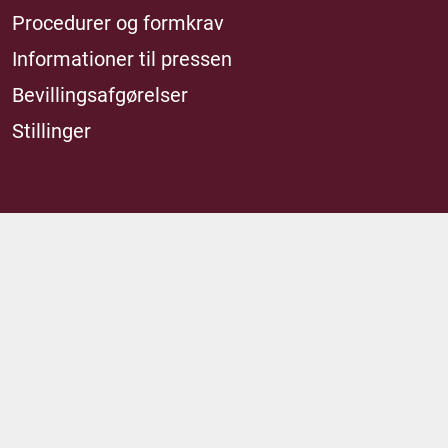
Procedurer og formkrav
Informationer til pressen
Bevillingsafgørelser
Stillinger