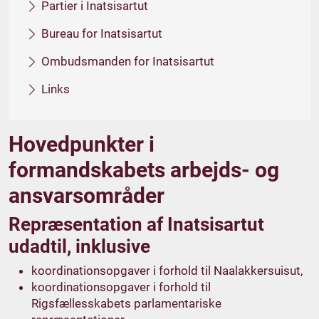
Partier i Inatsisartut
Bureau for Inatsisartut
Ombudsmanden for Inatsisartut
Links
Hovedpunkter i
formandskabets arbejds- og
ansvarsområder
Repræsentation af Inatsisartut
udadtil, inklusive
koordinationsopgaver i forhold til Naalakkersuisut,
koordinationsopgaver i forhold til
Rigsfællesskabets parlamentariske