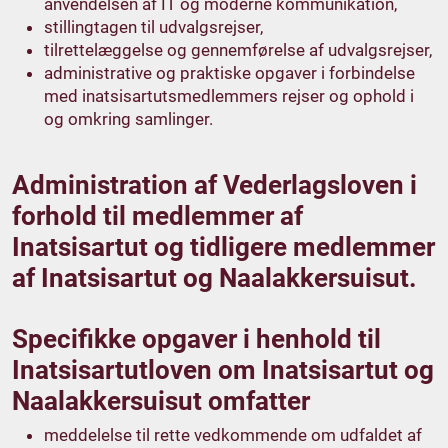
anvendelsen af IT og moderne kommunikation,
stillingtagen til udvalgsrejser,
tilrettelæggelse og gennemførelse af udvalgsrejser,
administrative og praktiske opgaver i forbindelse
med inatsisartutsmedlemmers rejser og ophold i
og omkring samlinger.
Administration af Vederlagsloven i
forhold til medlemmer af
Inatsisartut og tidligere medlemmer
af Inatsisartut og Naalakkersuisut.
Specifikke opgaver i henhold til
Inatsisartutloven om Inatsisartut og
Naalakkersuisut omfatter
meddelelse til rette vedkommende om udfaldet af