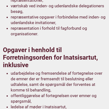
repræsentationer,
værtskab ved inden- og udenlandske delegationers
besøg,
repræsentative opgaver i forbindelse med inden- og
udenlandske invitationer,
repræsentation i forhold til fagforbund og
organisationer.
Opgaver i henhold til
Forretningsorden for Inatsisartut,
inklusive
udarbejdelse og fremsendelse af fortegnelse over
de emner der er fremsendt til beslutning eller
udtalelse, samt de spørgsmål der forventes at
komme til behandling,
offentliggørelse af fortegnelsen over emner og
spørgsmål,
ledelse af møder i Inatsisartut,