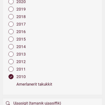
2020
2019
2018
2017
2016
2015
2014
2013
2012
2011
2010
Amerlanerit takukkit