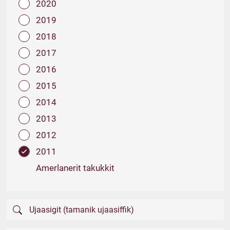
2020
2019
2018
2017
2016
2015
2014
2013
2012
2011
Amerlanerit takukkit