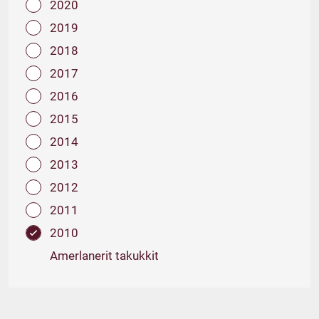
2020
2019
2018
2017
2016
2015
2014
2013
2012
2011
2010
Amerlanerit takukkit