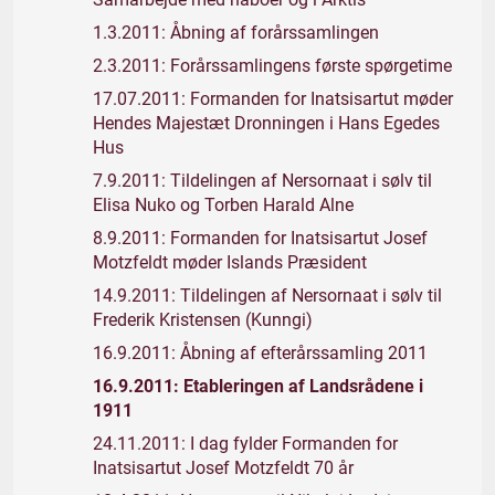
1.3.2011: Åbning af forårssamlingen
2.3.2011: Forårssamlingens første spørgetime
17.07.2011: Formanden for Inatsisartut møder
Hendes Majestæt Dronningen i Hans Egedes
Hus
7.9.2011: Tildelingen af Nersornaat i sølv til
Elisa Nuko og Torben Harald Alne
8.9.2011: Formanden for Inatsisartut Josef
Motzfeldt møder Islands Præsident
14.9.2011: Tildelingen af Nersornaat i sølv til
Frederik Kristensen (Kunngi)
16.9.2011: Åbning af efterårssamling 2011
16.9.2011: Etableringen af Landsrådene i
1911
24.11.2011: I dag fylder Formanden for
Inatsisartut Josef Motzfeldt 70 år