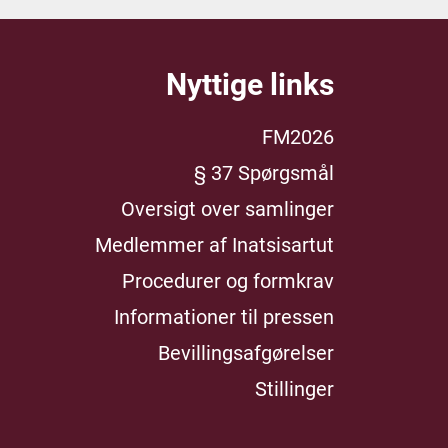
Nyttige links
FM2026
§ 37 Spørgsmål
Oversigt over samlinger
Medlemmer af Inatsisartut
Procedurer og formkrav
Informationer til pressen
Bevillingsafgørelser
Stillinger