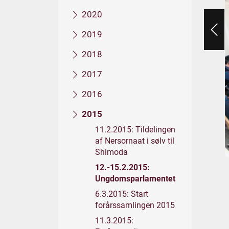
2020
2019
2018
2017
2016
2015
11.2.2015: Tildelingen
af Nersornaat i sølv til
Shimoda
12.-15.2.2015:
Ungdomsparlamentet
6.3.2015: Start
forårssamlingen 2015
11.3.2015: