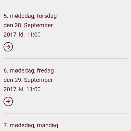
5. mødedag, torsdag
den 28. September
2017, kl. 11:00
6. mødedag, fredag
den 29. September
2017, kl. 11:00
7. mødedag, mandag