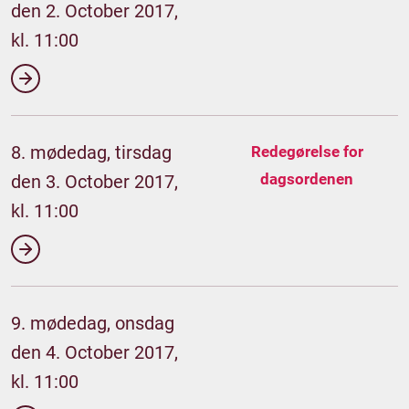
den 2. October 2017,
kl. 11:00
8. mødedag, tirsdag
Redegørelse for
dagsordenen
den 3. October 2017,
kl. 11:00
9. mødedag, onsdag
den 4. October 2017,
kl. 11:00