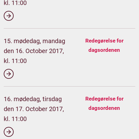
kl. 11:00
15. mødedag, mandag
Redegørelse for
dagsordenen
den 16. October 2017,
kl. 11:00
16. mødedag, tirsdag
Redegørelse for
dagsordenen
den 17. October 2017,
kl. 11:00