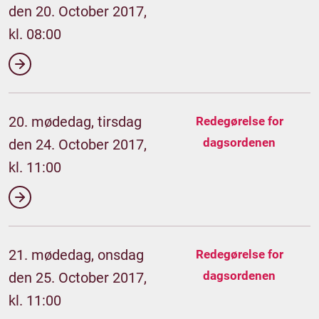
den 20. October 2017,
kl. 08:00
20. mødedag, tirsdag
Redegørelse for
dagsordenen
den 24. October 2017,
kl. 11:00
21. mødedag, onsdag
Redegørelse for
dagsordenen
den 25. October 2017,
kl. 11:00