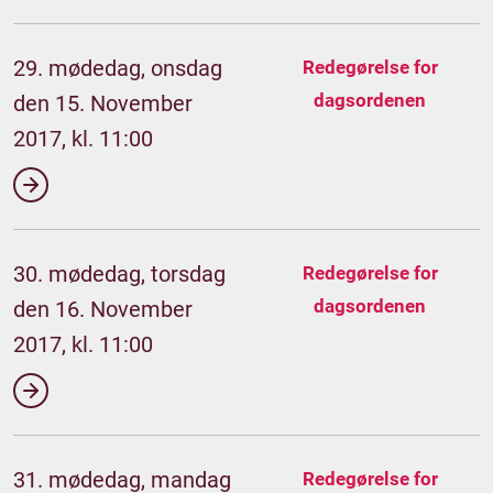
29. mødedag, onsdag
Redegørelse for
dagsordenen
den 15. November
2017, kl. 11:00
30. mødedag, torsdag
Redegørelse for
dagsordenen
den 16. November
2017, kl. 11:00
31. mødedag, mandag
Redegørelse for