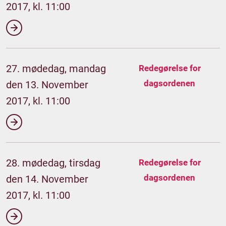
2017, kl. 11:00
27. mødedag, mandag
Redegørelse for
dagsordenen
den 13. November
2017, kl. 11:00
28. mødedag, tirsdag
Redegørelse for
dagsordenen
den 14. November
2017, kl. 11:00