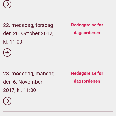
22. mødedag, torsdag
Redegørelse for
dagsordenen
den 26. October 2017,
kl. 11:00
23. mødedag, mandag
Redegørelse for
dagsordenen
den 6. November
2017, kl. 11:00