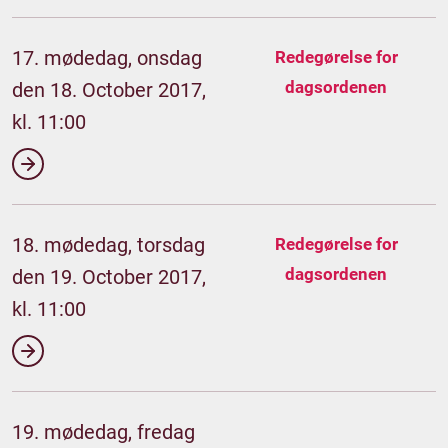
17. mødedag, onsdag
Redegørelse for
dagsordenen
den 18. October 2017,
kl. 11:00
18. mødedag, torsdag
Redegørelse for
dagsordenen
den 19. October 2017,
kl. 11:00
19. mødedag, fredag