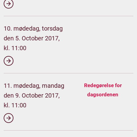
10. mødedag, torsdag
den 5. October 2017,
kl. 11:00
11. mødedag, mandag
Redegørelse for
dagsordenen
den 9. October 2017,
kl. 11:00