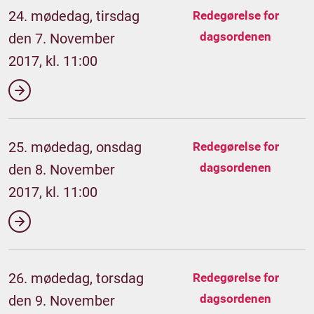
24. mødedag, tirsdag
Redegørelse for
dagsordenen
den 7. November
2017, kl. 11:00
25. mødedag, onsdag
Redegørelse for
dagsordenen
den 8. November
2017, kl. 11:00
26. mødedag, torsdag
Redegørelse for
dagsordenen
den 9. November