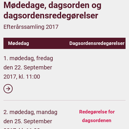
Mødedage, dagsorden og
dagsordensredegørelser
Efterårssamling 2017
Mødedag
Dagsordensredegørelser
1. mødedag, fredag
den 22. September
2017, kl. 11:00
2. mødedag, mandag
Redegørelse for
dagsordenen
den 25. September