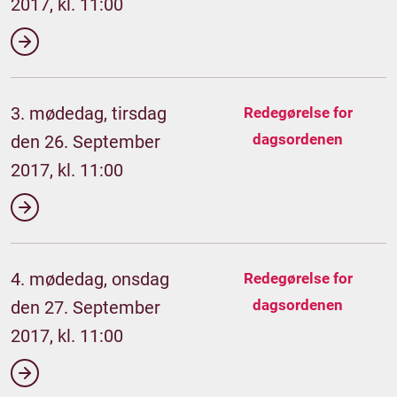
2017, kl. 11:00
3. mødedag, tirsdag
Redegørelse for
dagsordenen
den 26. September
2017, kl. 11:00
4. mødedag, onsdag
Redegørelse for
dagsordenen
den 27. September
2017, kl. 11:00