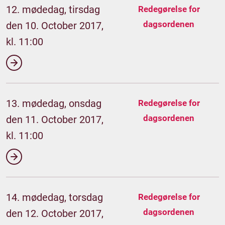
12. mødedag, tirsdag
Redegørelse for
dagsordenen
den 10. October 2017,
kl. 11:00
13. mødedag, onsdag
Redegørelse for
dagsordenen
den 11. October 2017,
kl. 11:00
14. mødedag, torsdag
Redegørelse for
dagsordenen
den 12. October 2017,