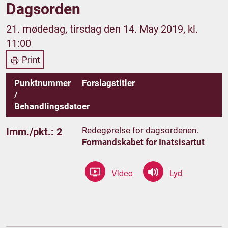
Dagsorden
21. mødedag, tirsdag den 14. May 2019, kl.
11:00
Print
Punktnummer
Forslagstitler
/
Behandlingsdatoer
Redegørelse for dagsordenen.
Imm./pkt.: 2
Formandskabet for Inatsisartut