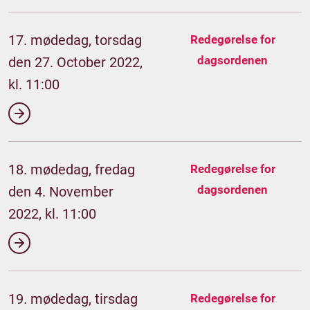
17. mødedag, torsdag
Redegørelse for
dagsordenen
den 27. October 2022,
kl. 11:00
18. mødedag, fredag
Redegørelse for
dagsordenen
den 4. November
2022, kl. 11:00
19. mødedag, tirsdag
Redegørelse for