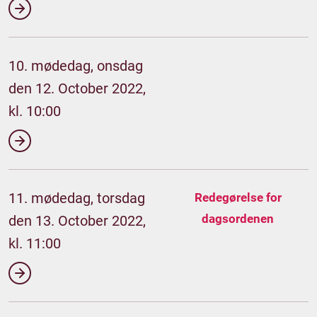
10. mødedag, onsdag
den 12. October 2022,
kl. 10:00
11. mødedag, torsdag
Redegørelse for
dagsordenen
den 13. October 2022,
kl. 11:00