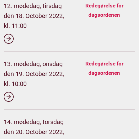
12. mødedag, tirsdag
Redegørelse for
dagsordenen
den 18. October 2022,
kl. 11:00
13. mødedag, onsdag
Redegørelse for
dagsordenen
den 19. October 2022,
kl. 10:00
14. mødedag, torsdag
den 20. October 2022,