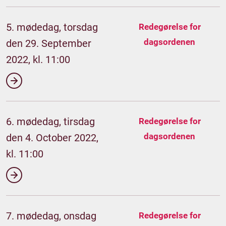
5. mødedag, torsdag
Redegørelse for
dagsordenen
den 29. September
2022, kl. 11:00
6. mødedag, tirsdag
Redegørelse for
dagsordenen
den 4. October 2022,
kl. 11:00
7. mødedag, onsdag
Redegørelse for