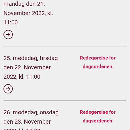
mandag den 21.
November 2022, kl.
11:00
25. mødedag, tirsdag
Redegørelse for
dagsordenen
den 22. November
2022, kl. 11:00
26. mødedag, onsdag
Redegørelse for
dagsordenen
den 23. November