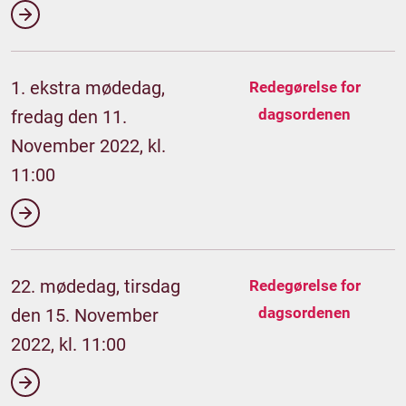
1. ekstra mødedag,
Redegørelse for
dagsordenen
fredag den 11.
November 2022, kl.
11:00
22. mødedag, tirsdag
Redegørelse for
dagsordenen
den 15. November
2022, kl. 11:00