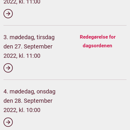
2022, kl. 11:00
3. mødedag, tirsdag
Redegørelse for
dagsordenen
den 27. September
2022, kl. 11:00
4. mødedag, onsdag
den 28. September
2022, kl. 10:00