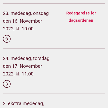
23. mødedag, onsdag
Redegørelse for
dagsordenen
den 16. November
2022, kl. 10:00
24. mødedag, torsdag
den 17. November
2022, kl. 11:00
2. ekstra mødedag,