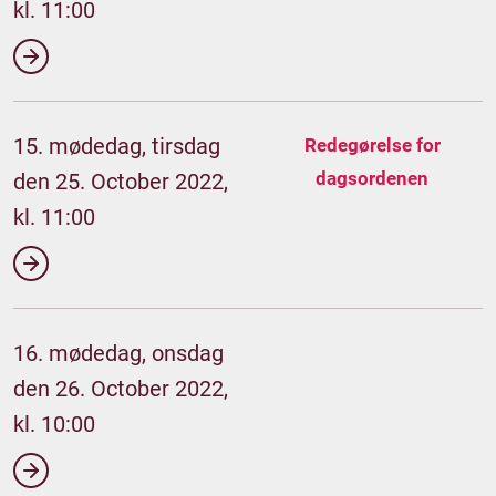
kl. 11:00
15. mødedag, tirsdag
Redegørelse for
dagsordenen
den 25. October 2022,
kl. 11:00
16. mødedag, onsdag
den 26. October 2022,
kl. 10:00