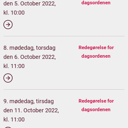
dagsordenen
den 5. October 2022,
kl. 10:00
8. mødedag, torsdag
Redegørelse for
dagsordenen
den 6. October 2022,
kl. 11:00
9. mødedag, tirsdag
Redegørelse for
dagsordenen
den 11. October 2022,
kl. 11:00