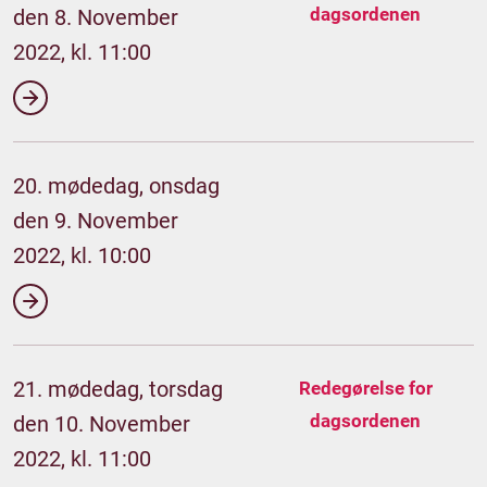
dagsordenen
den 8. November
2022, kl. 11:00
20. mødedag, onsdag
den 9. November
2022, kl. 10:00
21. mødedag, torsdag
Redegørelse for
dagsordenen
den 10. November
2022, kl. 11:00