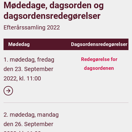
Mødedage, dagsorden og
dagsordensredegørelser
Efterårssamling 2022
Mødedag
Dagsordensredegørelser
1. mødedag, fredag
Redegørelse for
dagsordenen
den 23. September
2022, kl. 11:00
2. mødedag, mandag
den 26. September