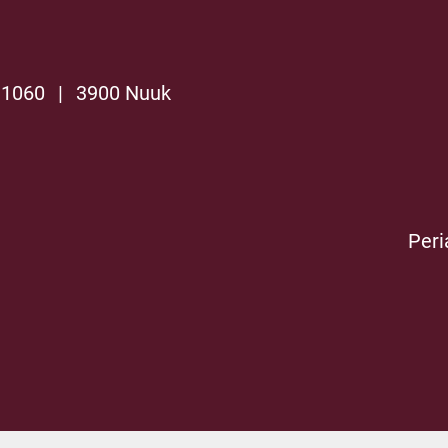
 1060
|
3900 Nuuk
Peri