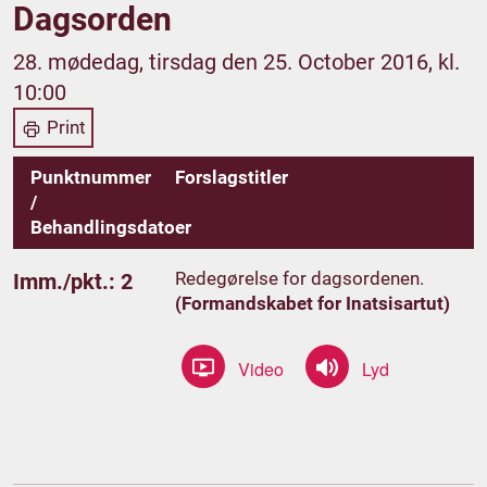
Dagsorden
28. mødedag, tirsdag den 25. October 2016, kl.
10:00
Print
Punktnummer
Forslagstitler
/
Behandlingsdatoer
Redegørelse for dagsordenen.
Imm./pkt.: 2
(Formandskabet for Inatsisartut)