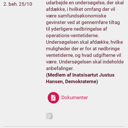
udarbejde en undersøgelse, der skal
2. beh. 25/10
afdække, i hvilket omfang der vil
være samfundsøkonomiske
gevinster ved at gennemføre tiltag
til yderligere nedbringelse af
operations-ventetiderne.
Undersøgelsen skal afdække, hvilke
muligheder der er for at nedbringe
ventetiderne, og hvad udgifterne vil
være. Undersøgelsen skal indeholde
anbefalinger.
(Medlem af Inatsisartut Justus
Hansen, Demokraterne)
Dokumenter