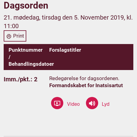
Dagsorden
21. mødedag, tirsdag den 5. November 2019, kl.
11:00
Print
Punktnummer
Forslagstitler
/
Behandlingsdatoer
Redegørelse for dagsordenen.
Imm./pkt.: 2
Formandskabet for Inatsisartut