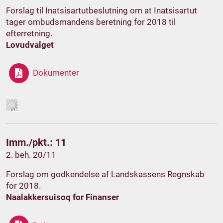
Forslag til Inatsisartutbeslutning om at Inatsisartut
tager ombudsmandens beretning for 2018 til
efterretning.
Lovudvalget
Dokumenter
Imm./pkt.: 11
2. beh. 20/11
Forslag om godkendelse af Landskassens Regnskab
for 2018.
Naalakkersuisoq for Finanser