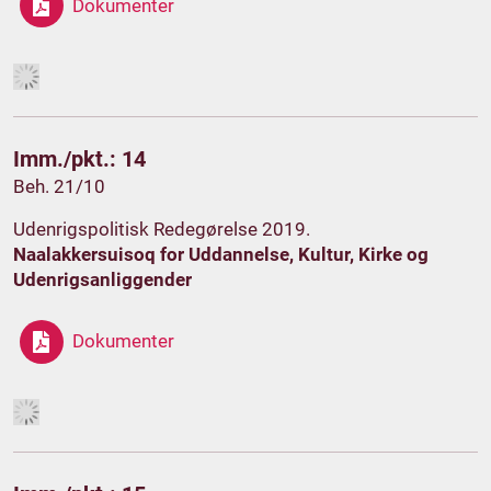
Dokumenter
Imm./pkt.: 14
Beh. 21/10
Udenrigspolitisk Redegørelse 2019.
Naalakkersuisoq for Uddannelse, Kultur, Kirke og
Udenrigsanliggender
Dokumenter