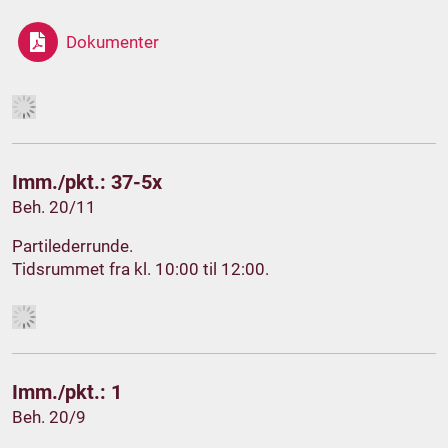
Dokumenter
Imm./pkt.: 37-5x
Beh. 20/11
Partilederrunde.
Tidsrummet fra kl. 10:00 til 12:00.
Imm./pkt.: 1
Beh. 20/9