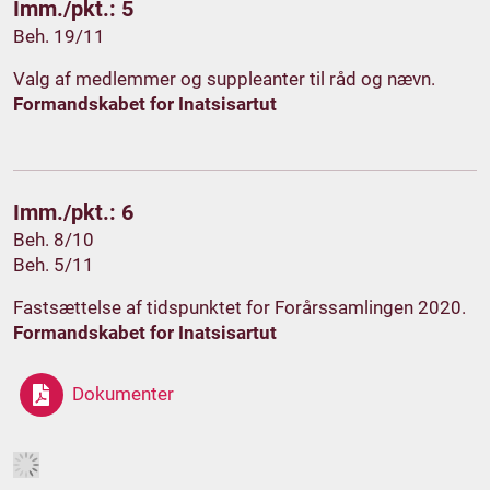
Imm./pkt.: 5
Beh. 19/11
Valg af medlemmer og suppleanter til råd og nævn.
Formandskabet for Inatsisartut
Imm./pkt.: 6
Beh. 8/10
Beh. 5/11
Fastsættelse af tidspunktet for Forårssamlingen 2020.
Formandskabet for Inatsisartut
Dokumenter