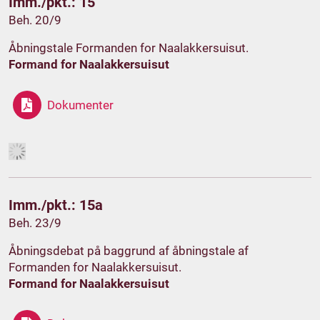
Imm./pkt.: 15
Beh. 20/9
Åbningstale Formanden for Naalakkersuisut.
Formand for Naalakkersuisut
Dokumenter
Imm./pkt.: 15a
Beh. 23/9
Åbningsdebat på baggrund af åbningstale af
Formanden for Naalakkersuisut.
Formand for Naalakkersuisut