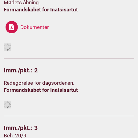
Mødets åbning.
Formandskabet for Inatsisartut
Dokumenter
Imm./pkt.: 2
Redegørelse for dagsordenen.
Formandskabet for Inatsisartut
Imm./pkt.: 3
Beh. 20/9