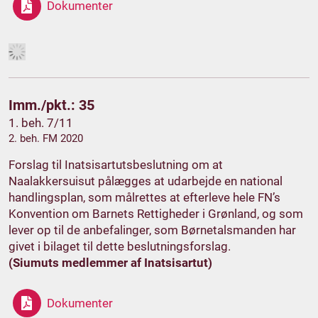
Dokumenter
Imm./pkt.: 35
1. beh. 7/11
2. beh. FM 2020
Forslag til Inatsisartutsbeslutning om at
Naalakkersuisut pålægges at udarbejde en national
handlingsplan, som målrettes at efterleve hele FN’s
Konvention om Barnets Rettigheder i Grønland, og som
lever op til de anbefalinger, som Børnetalsmanden har
givet i bilaget til dette beslutningsforslag.
(Siumuts medlemmer af Inatsisartut)
Dokumenter