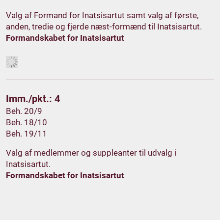
Valg af Formand for Inatsisartut samt valg af første,
anden, tredie og fjerde næst-formænd til Inatsisartut.
Formandskabet for Inatsisartut
Imm./pkt.: 4
Beh. 20/9
Beh. 18/10
Beh. 19/11
Valg af medlemmer og suppleanter til udvalg i
Inatsisartut.
Formandskabet for Inatsisartut