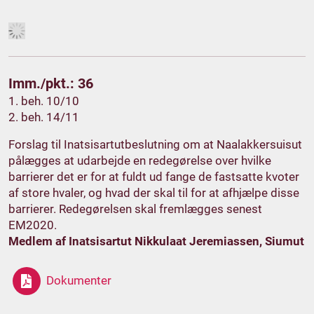
Imm./pkt.: 36
1. beh. 10/10
2. beh. 14/11
Forslag til Inatsisartutbeslutning om at Naalakkersuisut
pålægges at udarbejde en redegørelse over hvilke
barrierer det er for at fuldt ud fange de fastsatte kvoter
af store hvaler, og hvad der skal til for at afhjælpe disse
barrierer. Redegørelsen skal fremlægges senest
EM2020.
Medlem af Inatsisartut Nikkulaat Jeremiassen, Siumut
Dokumenter