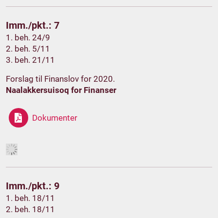
Imm./pkt.: 7
1. beh. 24/9
2. beh. 5/11
3. beh. 21/11
Forslag til Finanslov for 2020.
Naalakkersuisoq for Finanser
Dokumenter
Imm./pkt.: 9
1. beh. 18/11
2. beh. 18/11