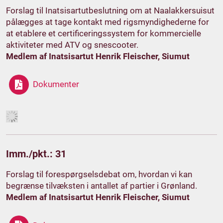
Forslag til Inatsisartutbeslutning om at Naalakkersuisut
pålægges at tage kontakt med rigsmyndighederne for
at etablere et certificeringssystem for kommercielle
aktiviteter med ATV og snescooter.
Medlem af Inatsisartut Henrik Fleischer, Siumut
Dokumenter
Imm./pkt.: 31
Forslag til forespørgselsdebat om, hvordan vi kan
begrænse tilvæksten i antallet af partier i Grønland.
Medlem af Inatsisartut Henrik Fleischer, Siumut