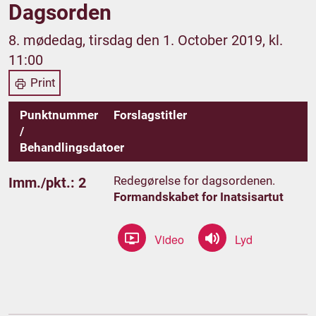
Dagsorden
8. mødedag, tirsdag den 1. October 2019, kl.
11:00
Print
Punktnummer
Forslagstitler
/
Behandlingsdatoer
Redegørelse for dagsordenen.
Imm./pkt.: 2
Formandskabet for Inatsisartut