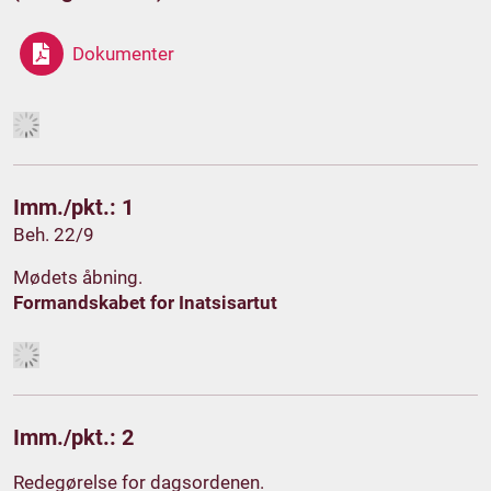
Dokumenter
Imm./pkt.: 1
Beh. 22/9
Mødets åbning.
Formandskabet for Inatsisartut
Imm./pkt.: 2
Redegørelse for dagsordenen.