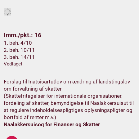
Imm./pkt.: 16
1. beh. 4/10
2. beh. 10/11
3. beh. 14/11
Vedtaget
Forslag til Inatsisartutlov om ændring af landstingslov
om forvaltning af skatter
(Skattefritagelser for internationale organisationer,
fordeling af skatter, bemyndigelse til Naalakkersuisut til
at regulere indeholdelsespligtiges oplysningspligter og
bortfald af renter m.v.)
Naalakkersuisoq for Finanser og Skatter