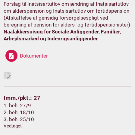
Forslag til Inatsisartutlov om ændring af Inatsisartutlov
om alderspension og Inatsisartutlov om førtidspension
(Afskaffelse af gensidig forsørgelsespligt ved
beregning af pension for alders- og førtidspensionister)
Naalakkersuisuq for Sociale Anliggender, Familier,
Arbejdsmarked og Indenrigsanliggender
Dokumenter
Imm./pkt.: 27
1. beh. 27/9
2. beh. 18/10
3. beh. 25/10
Vedtaget