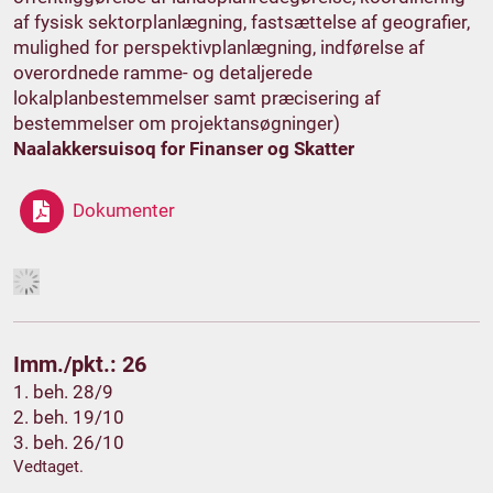
af fysisk sektorplanlægning, fastsættelse af geografier,
mulighed for perspektivplanlægning, indførelse af
overordnede ramme- og detaljerede
lokalplanbestemmelser samt præcisering af
bestemmelser om projektansøgninger)
Naalakkersuisoq for Finanser og Skatter
Dokumenter
Imm./pkt.: 26
1. beh. 28/9
2. beh. 19/10
3. beh. 26/10
Vedtaget.