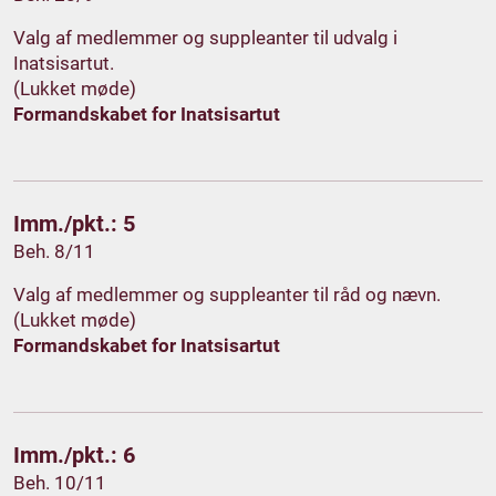
Valg af medlemmer og suppleanter til udvalg i
Inatsisartut.
(Lukket møde)
Formandskabet for Inatsisartut
Imm./pkt.: 5
Beh. 8/11
Valg af medlemmer og suppleanter til råd og nævn.
(Lukket møde)
Formandskabet for Inatsisartut
Imm./pkt.: 6
Beh. 10/11