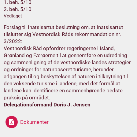
1. beh. 5/10
2. beh. 5/10
Vedtaget
Forslag til Inatsisartut beslutning om, at Inatsisartut
tilslutter sig Vestnordisk Råds rekommandation nr.
3/2022:
Vestnordisk Råd opfordrer regeringerne i Island,
Grønland og Færøerne til at gennemføre en udredning
og sammenligning af de vestnordiske landes strategier
og ordninger for naturbaseret turisme, herunder
adgangen til og beskyttelsen af naturen i tilknytning til
den voksende turisme i landene, med det formål at
landene kan identificere en sammenhørende bedste
praksis på området.
Delegationsformand Doris J. Jensen
Dokumenter