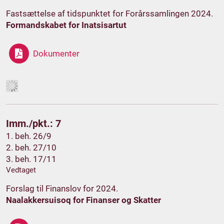
Fastsættelse af tidspunktet for Forårssamlingen 2024.
Formandskabet for Inatsisartut
Dokumenter
Imm./pkt.: 7
1. beh. 26/9
2. beh. 27/10
3. beh. 17/11
Vedtaget
Forslag til Finanslov for 2024.
Naalakkersuisoq for Finanser og Skatter