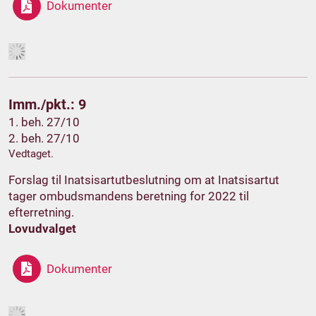
Dokumenter
Imm./pkt.: 9
1. beh. 27/10
2. beh. 27/10
Vedtaget.
Forslag til Inatsisartutbeslutning om at Inatsisartut
tager ombudsmandens beretning for 2022 til
efterretning.
Lovudvalget
Dokumenter