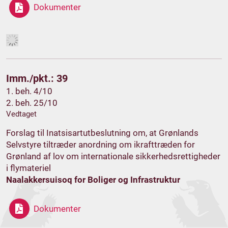
Dokumenter
Imm./pkt.: 39
1. beh. 4/10
2. beh. 25/10
Vedtaget
Forslag til Inatsisartutbeslutning om, at Grønlands
Selvstyre tiltræder anordning om ikrafttræden for
Grønland af lov om internationale sikkerhedsrettigheder
i flymateriel
Naalakkersuisoq for Boliger og Infrastruktur
Dokumenter