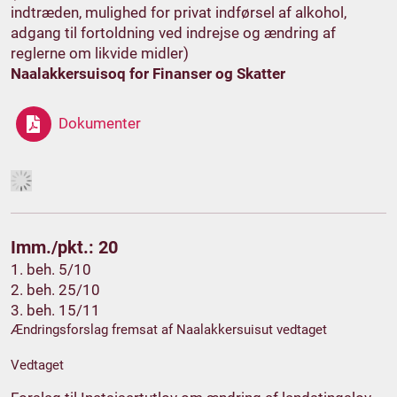
indtræden, mulighed for privat indførsel af alkohol,
adgang til fortoldning ved indrejse og ændring af
reglerne om likvide midler)
Naalakkersuisoq for Finanser og Skatter
Dokumenter
Imm./pkt.: 20
1. beh. 5/10
2. beh. 25/10
3. beh. 15/11
Ændringsforslag fremsat af Naalakkersuisut vedtaget
Vedtaget