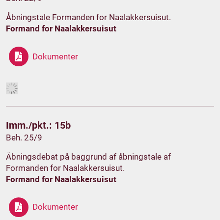
Åbningstale Formanden for Naalakkersuisut.
Formand for Naalakkersuisut
Dokumenter
Imm./pkt.: 15b
Beh. 25/9
Åbningsdebat på baggrund af åbningstale af
Formanden for Naalakkersuisut.
Formand for Naalakkersuisut
Dokumenter