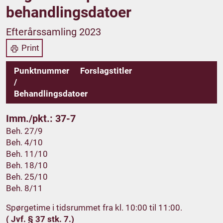
behandlingsdatoer
Efterårssamling 2023
Print
Punktnummer
Forslagstitler
/
Behandlingsdatoer
Imm./pkt.: 37-7
Beh. 27/9
Beh. 4/10
Beh. 11/10
Beh. 18/10
Beh. 25/10
Beh. 8/11
Spørgetime i tidsrummet fra kl. 10:00 til 11:00.
( Jvf. § 37 stk. 7.)