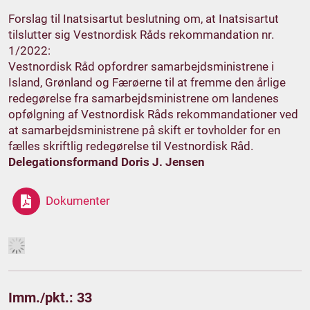
Forslag til Inatsisartut beslutning om, at Inatsisartut
tilslutter sig Vestnordisk Råds rekommandation nr.
1/2022:
Vestnordisk Råd opfordrer samarbejdsministrene i
Island, Grønland og Færøerne til at fremme den årlige
redegørelse fra samarbejdsministrene om landenes
opfølgning af Vestnordisk Råds rekommandationer ved
at samarbejdsministrene på skift er tovholder for en
fælles skriftlig redegørelse til Vestnordisk Råd.
Delegationsformand Doris J. Jensen
Dokumenter
Imm./pkt.: 33