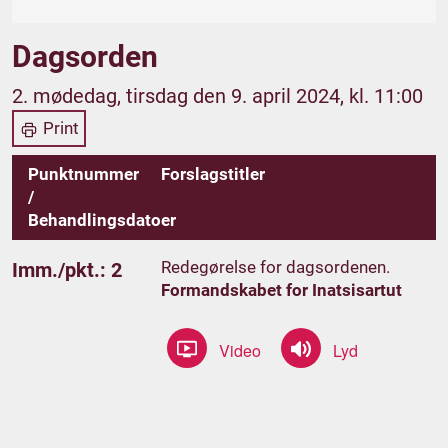
Dagsorden
2. mødedag, tirsdag den 9. april 2024, kl. 11:00
Print
Punktnummer
Forslagstitler
/
Behandlingsdatoer
Redegørelse for dagsordenen.
Imm./pkt.: 2
Formandskabet for Inatsisartut