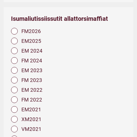
Isumaliutissiissutit allattorsimaffiat
FM2026
EM2025
EM 2024
FM 2024
EM 2023
FM 2023
EM 2022
FM 2022
EM2021
XM2021
VM2021