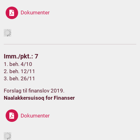
Dokumenter
Imm./pkt.: 7
1. beh. 4/10
2. beh. 12/11
3. beh. 26/11
Forslag til finanslov 2019.
Naalakkersuisoq for Finanser
Dokumenter