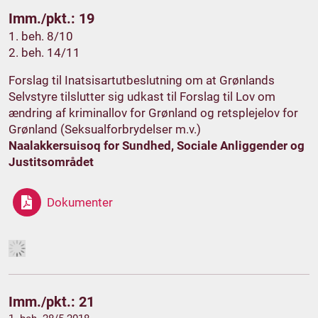
Imm./pkt.: 19
1. beh. 8/10
2. beh. 14/11
Forslag til Inatsisartutbeslutning om at Grønlands
Selvstyre tilslutter sig udkast til Forslag til Lov om
ændring af kriminallov for Grønland og retsplejelov for
Grønland (Seksualforbrydelser m.v.)
Naalakkersuisoq for Sundhed, Sociale Anliggender og
Justitsområdet
Dokumenter
Imm./pkt.: 21