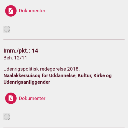
Dokumenter
Imm./pkt.: 14
Beh. 12/11
Udenrigspolitisk redegørelse 2018.
Naalakkersuisoq for Uddannelse, Kultur, Kirke og
Udenrigsanliggender
Dokumenter