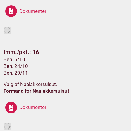
Dokumenter
Imm./pkt.: 16
Beh. 5/10
Beh. 24/10
Beh. 29/11
Valg af Naalakkersuisut.
Formand for Naalakkersuisut
Dokumenter