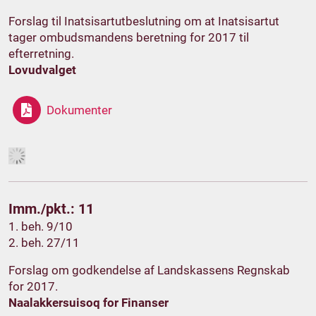
Forslag til Inatsisartutbeslutning om at Inatsisartut
tager ombudsmandens beretning for 2017 til
efterretning.
Lovudvalget
Dokumenter
Imm./pkt.: 11
1. beh. 9/10
2. beh. 27/11
Forslag om godkendelse af Landskassens Regnskab
for 2017.
Naalakkersuisoq for Finanser