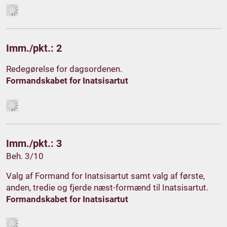
Imm./pkt.: 2
Redegørelse for dagsordenen.
Formandskabet for Inatsisartut
Imm./pkt.: 3
Beh. 3/10
Valg af Formand for Inatsisartut samt valg af første,
anden, tredie og fjerde næst-formænd til Inatsisartut.
Formandskabet for Inatsisartut