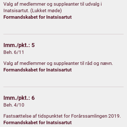
Valg af medlemmer og suppleanter til udvalg i
Inatsisartut. (Lukket møde)
Formandskabet for Inatsisartut
Imm./pkt.: 5
Beh. 6/11
Valg af medlemmer og suppleanter til råd og nævn.
Formandskabet for Inatsisartut
Imm./pkt.: 6
Beh. 4/10
Fastsættelse af tidspunktet for Forårssamlingen 2019.
Formandskabet for Inatsisartut