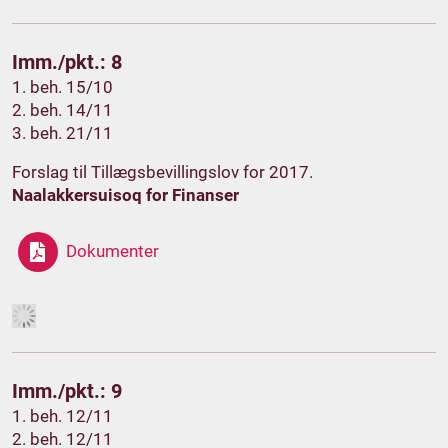
Imm./pkt.: 8
1. beh. 15/10
2. beh. 14/11
3. beh. 21/11
Forslag til Tillægsbevillingslov for 2017.
Naalakkersuisoq for Finanser
Dokumenter
Imm./pkt.: 9
1. beh. 12/11
2. beh. 12/11