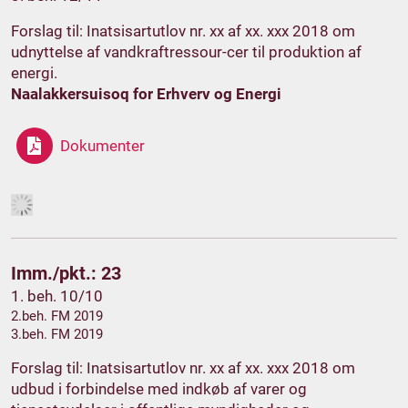
Forslag til: Inatsisartutlov nr. xx af xx. xxx 2018 om
udnyttelse af vandkraftressour-cer til produktion af
energi.
Naalakkersuisoq for Erhverv og Energi
Dokumenter
Imm./pkt.: 23
1. beh. 10/10
2.beh. FM 2019
3.beh. FM 2019
Forslag til: Inatsisartutlov nr. xx af xx. xxx 2018 om
udbud i forbindelse med indkøb af varer og