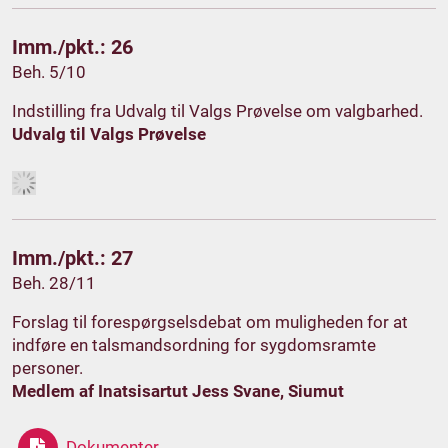
Imm./pkt.: 26
Beh. 5/10
Indstilling fra Udvalg til Valgs Prøvelse om valgbarhed.
Udvalg til Valgs Prøvelse
Imm./pkt.: 27
Beh. 28/11
Forslag til forespørgselsdebat om muligheden for at
indføre en talsmandsordning for sygdomsramte
personer.
Medlem af Inatsisartut Jess Svane, Siumut
Dokumenter