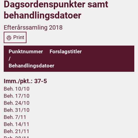
Dagsordenspunkter samt
behandlingsdatoer
Efterårssamling 2018
Print
Punktnummer
Forslagstitler
/
Behandlingsdatoer
Imm./pkt.: 37-5
Beh. 10/10
Beh. 17/10
Beh. 24/10
Beh. 31/10
Beh. 7/11
Beh. 14/11
Beh. 21/11